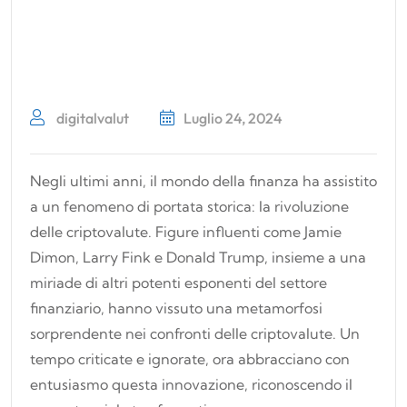
digitalvalut
Luglio 24, 2024
Negli ultimi anni, il mondo della finanza ha assistito
a un fenomeno di portata storica: la rivoluzione
delle criptovalute. Figure influenti come Jamie
Dimon, Larry Fink e Donald Trump, insieme a una
miriade di altri potenti esponenti del settore
finanziario, hanno vissuto una metamorfosi
sorprendente nei confronti delle criptovalute. Un
tempo criticate e ignorate, ora abbracciano con
entusiasmo questa innovazione, riconoscendo il