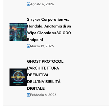
Agosto 6, 2026
Stryker Corporation vs.
Handala: Anatomia di un
Wipe Globale su 80.000
Endpoint
Marzo 19, 2026
GHOST PROTOCOL
L’ARCHITETTURA
DEFINITIVA
DELL’INVISIBILITÀ
DIGITALE
Febbraio 4, 2026