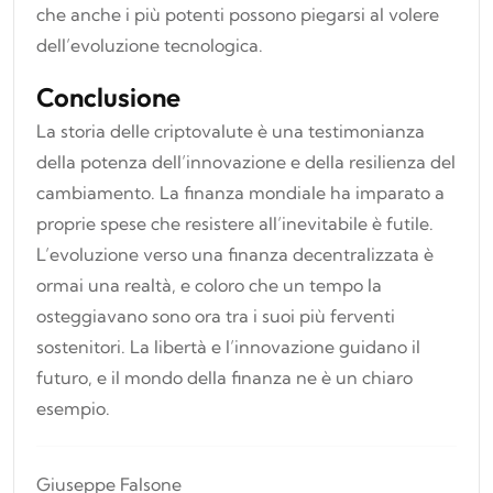
che anche i più potenti possono piegarsi al volere
dell’evoluzione tecnologica.
Conclusione
La storia delle criptovalute è una testimonianza
della potenza dell’innovazione e della resilienza del
cambiamento. La finanza mondiale ha imparato a
proprie spese che resistere all’inevitabile è futile.
L’evoluzione verso una finanza decentralizzata è
ormai una realtà, e coloro che un tempo la
osteggiavano sono ora tra i suoi più ferventi
sostenitori. La libertà e l’innovazione guidano il
futuro, e il mondo della finanza ne è un chiaro
esempio.
Giuseppe Falsone