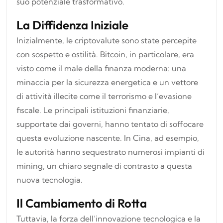
suo potenziale trasformativo.
La Diffidenza Iniziale
Inizialmente, le criptovalute sono state percepite
con sospetto e ostilità. Bitcoin, in particolare, era
visto come il male della finanza moderna: una
minaccia per la sicurezza energetica e un vettore
di attività illecite come il terrorismo e l’evasione
fiscale. Le principali istituzioni finanziarie,
supportate dai governi, hanno tentato di soffocare
questa evoluzione nascente. In Cina, ad esempio,
le autorità hanno sequestrato numerosi impianti di
mining, un chiaro segnale di contrasto a questa
nuova tecnologia.
Il Cambiamento di Rotta
Tuttavia, la forza dell’innovazione tecnologica e la