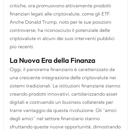
critiche, ora promuovono attivamente prodotti
finanziari legati alle criptovalute, come gli ETF.
Anche Donald Trump, noto per le sue posizioni
controverse, ha riconosciuto il potenziale delle
criptovalute in alcuni dei suoi interventi pubblici
più recenti.
La Nuova Era della Finanza
Oggi, il panorama finanziario è caratterizzato da
una crescente integrazione delle criptovalute nei
sistemi tradizionali. Le istituzioni finanziarie stanno
creando prodotti innovativi, cartolarizzando asset
digitali e costruendo un business collaterale per
trarre vantaggio da questa rivoluzione. Gli “amici
degli amici” nel settore finanziario stanno
sfruttando queste nuove opportunità, dimostrando