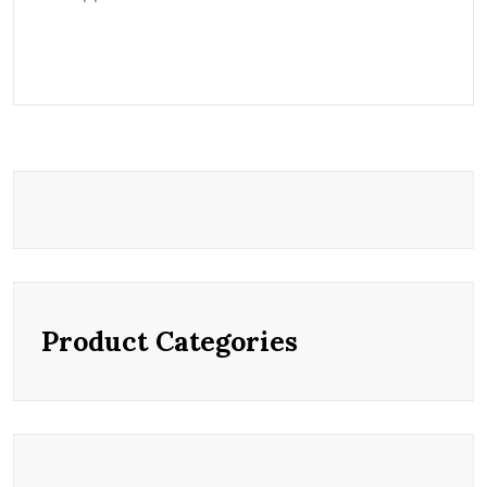
Product Categories