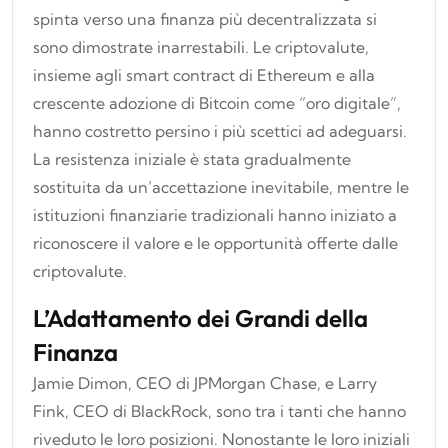
spinta verso una finanza più decentralizzata si
sono dimostrate inarrestabili. Le criptovalute,
insieme agli smart contract di Ethereum e alla
crescente adozione di Bitcoin come “oro digitale”,
hanno costretto persino i più scettici ad adeguarsi.
La resistenza iniziale è stata gradualmente
sostituita da un’accettazione inevitabile, mentre le
istituzioni finanziarie tradizionali hanno iniziato a
riconoscere il valore e le opportunità offerte dalle
criptovalute.
L’Adattamento dei Grandi della
Finanza
Jamie Dimon, CEO di JPMorgan Chase, e Larry
Fink, CEO di BlackRock, sono tra i tanti che hanno
riveduto le loro posizioni. Nonostante le loro iniziali