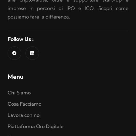
imprese in percorsi di IPO e ICO. Scopri come
possiamo fare la differenza.
Follow Us :
Menu
Chi Siamo
Cosa Facciamo
Lavora con noi
Piattaforma Oro Digitale